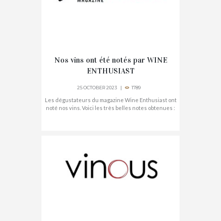
Nos vins ont été notés par WINE
ENTHUSIAST
25 OCTOBER 2023
1789
Les dégustateurs du magazine Wine Enthusiast ont
noté nos vins. Voici les très belles notes obtenues :