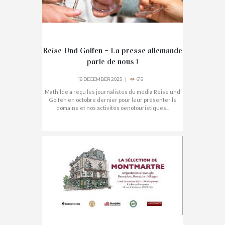
Reise Und Golfen – La presse allemande
parle de nous !
18 DECEMBER 2025
618
Mathilde a reçu les journalistes du média Reise und
Golfen en octobre dernier pour leur présenter le
domaine et nos activités oenotouristiques...