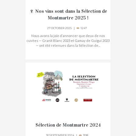
🍷 Nos vins sont dans la Sélection de
Montmartre 2025 !
27 OCTOBER 2025
1247
Nous avons la joie d’annoncer que deux de nos
cuvées — Granit Blanc 2023 et Gamay de Guigui 2023
— ont été retenues dans la Sélection de...
Sélection de Montmartre 2024
30 SEPTEMBER 2024
1108