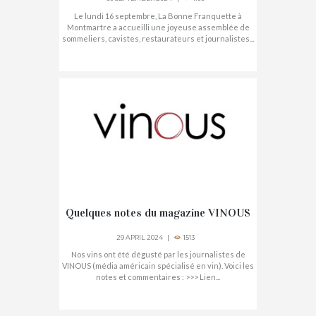
Le lundi 16 septembre, La Bonne Franquette à
Montmartre a accueilli une joyeuse assemblée de
sommeliers, cavistes, restaurateurs et journalistes...
Quelques notes du magazine VINOUS
29 APRIL 2024
1513
Nos vins ont été dégusté par les journalistes de
VINOUS (média américain spécialisé en vin). Voici les
notes et commentaires : >>> Lien...